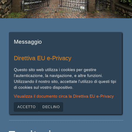
Messaggio
Direttiva EU e-Privacy
Questo sito web utilizza i cookies per gestire
l'autenticazione, la navigazione, e altre funzioni.
Utilizzando il nostro sito, accettate l'utilizzo di questi tipi
di cookies sul vostro dispositivo.
Visualizza il documento circa la Direttiva EU e-Privacy
ACCETTO
DECLINO