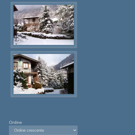
Ordine