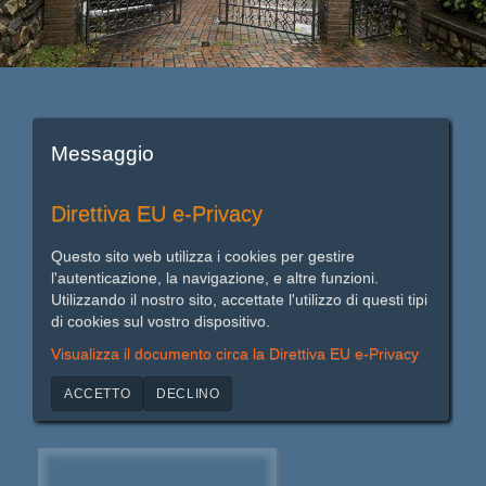
Messaggio
Direttiva EU e-Privacy
Questo sito web utilizza i cookies per gestire
l'autenticazione, la navigazione, e altre funzioni.
Utilizzando il nostro sito, accettate l'utilizzo di questi tipi
di cookies sul vostro dispositivo.
Visualizza il documento circa la Direttiva EU e-Privacy
ACCETTO
DECLINO