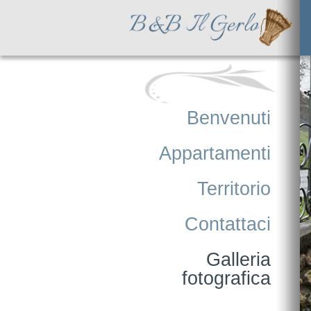
Benvenuti
Appartamenti
Territorio
Contattaci
Galleria
fotografica