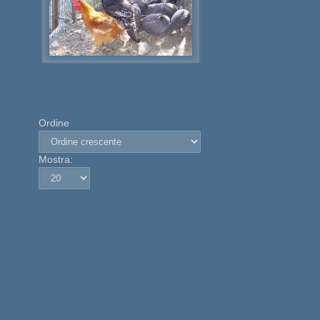
Ordine
Mostra: