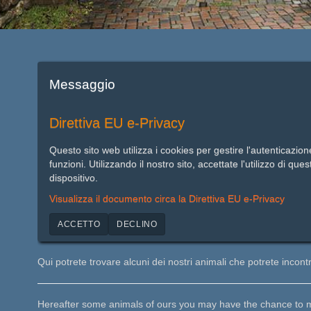
Messaggio
Direttiva EU e-Privacy
Questo sito web utilizza i cookies per gestire l'autenticazion
funzioni. Utilizzando il nostro sito, accettate l'utilizzo di ques
dispositivo.
Visualizza il documento circa la Direttiva EU e-Privacy
ACCETTO
DECLINO
Qui potrete trovare alcuni dei nostri animali che potrete incont
Hereafter some animals of ours you may have the chance to 