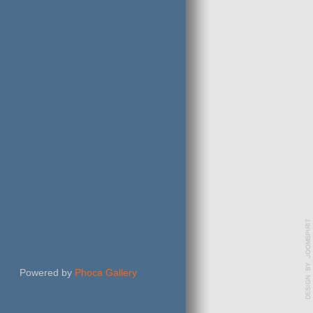
Powered by
Phoca Gallery